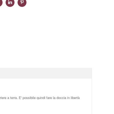
e a terra. E' possibile quindi fare la doccia in libertà